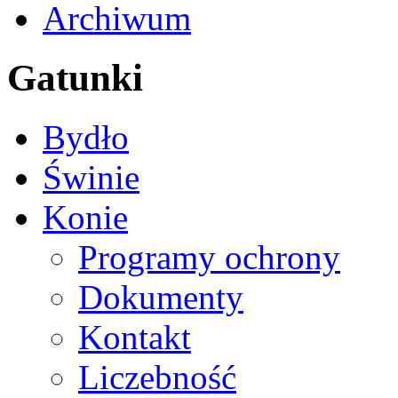
Archiwum
Gatunki
Bydło
Świnie
Konie
Programy ochrony
Dokumenty
Kontakt
Liczebność