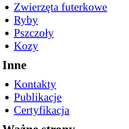
Zwierzęta futerkowe
Ryby
Pszczoły
Kozy
Inne
Kontakty
Publikacje
Certyfikacja